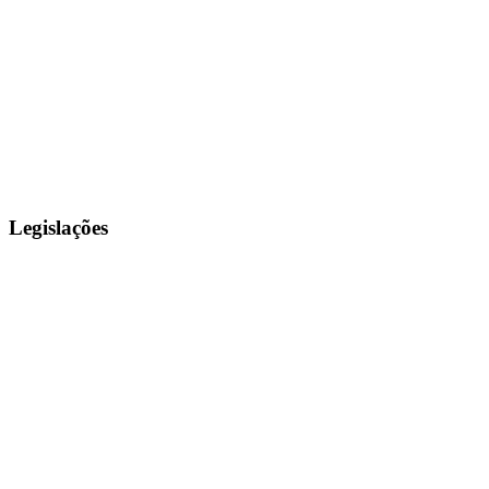
Legislações