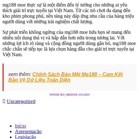
mg188 moe thực sự là một điểm đến lý tưởng cho những ai yêu
thích giải trí trực tuyến tại Việt Nam. Từ các trò chơi đa dạng đến
kho phim phong phú, nền tảng này đáp ứng nhu cầu của hàng triệu
người dùng với những trải nghiệm chất lượng.
Sự phát triển không ngừng của mg188 moe hứa hẹn sẽ mang đến
nhiều nội dung thú vị và hấp dẫn hơn nữa trong tương lai. Với
những lợi ích rõ ràng và cộng đồng người dùng gắn bó, mg188 moe
chắc chắn sẽ tiếp tục là lựa chọn hàng đầu cho giải trí trực tuyến tại
Việt Nam.
xem thêm:
Chính Sách Bảo Mật Mg188 – Cam Kết
Bảo Vệ Dữ Liệu Toàn Diện
POSTER SEO_SIBATOOL #51122025
Uncategorized
Sobre IBAP
Início
Apresentação
Legislação