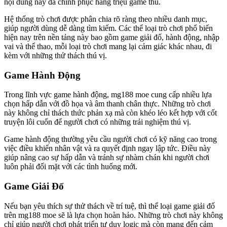
nội dung này đã chinh phục hàng triệu game thủ.
Hệ thống trò chơi được phân chia rõ ràng theo nhiều danh mục,
giúp người dùng dễ dàng tìm kiếm. Các thể loại trò chơi phổ biến
hiện nay trên nền tảng này bao gồm game giải đố, hành động, nhập
vai và thể thao, mỗi loại trò chơi mang lại cảm giác khác nhau, đi
kèm với những thử thách thú vị.
Game Hành Động
Trong lĩnh vực game hành động, mg188 moe cung cấp nhiều lựa
chọn hấp dẫn với đồ họa và âm thanh chân thực. Những trò chơi
này không chỉ thách thức phản xạ mà còn khéo léo kết hợp với cốt
truyện lôi cuốn để người chơi có những trải nghiệm thú vị.
Game hành động thường yêu cầu người chơi có kỹ năng cao trong
việc điều khiển nhân vật và ra quyết định ngay lập tức. Điều này
giúp nâng cao sự hấp dẫn và tránh sự nhàm chán khi người chơi
luôn phải đối mặt với các tình huống mới.
Game Giải Đố
Nếu bạn yêu thích sự thử thách về trí tuệ, thì thể loại game giải đố
trên mg188 moe sẽ là lựa chọn hoàn hảo. Những trò chơi này không
chỉ giúp người chơi phát triển tư duy logic mà còn mang đến cảm