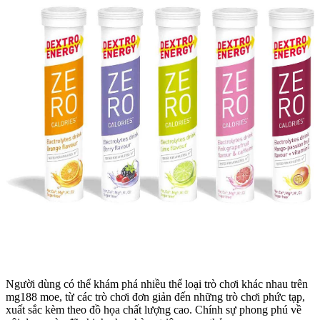
Người dùng có thể khám phá nhiều thể loại trò chơi khác nhau trên
mg188 moe, từ các trò chơi đơn giản đến những trò chơi phức tạp,
xuất sắc kèm theo đồ họa chất lượng cao. Chính sự phong phú về