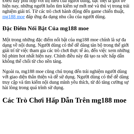
Điều này phù hợp với thị hiếu của người dùng, đặc biệt là giới trẻ
hiện nay, những người luôn tìm kiếm sự mới mẻ và thú vị trong trải
nghiệm giải trí. Từ các trò chơi hành động đến game chiến thuật,
mg188 moe
đáp ứng đa dạng nhu cầu của người dùng.
Đặc Điểm Nổi Bật Của mg188 moe
Một trong những đặc điểm nổi bật của mg188 moe chính là sự đa
dạng về nội dung. Người dùng có thể dễ dàng tản bộ trong thế giới
giải trí từ việc tham gia các trò chơi thực tế ảo, đến việc xem những
bộ phim hot nhất hiện nay. Chính điều này đã tạo ra sức hấp dẫn
không thể chối từ cho nền tảng.
Ngoài ra, mg188 moe cũng chú trọng đến trải nghiệm người dùng
với giao diện thân thiện và dễ sử dụng. Người dùng có thể dễ dàng
truy cập và tìm kiếm nội dung mình yêu thích, từ đó tăng cường sự
hài lòng trong quá trình sử dụng.
Các Trò Chơi Hấp Dẫn Trên mg188 moe