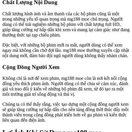
Chất Lượng Nội Dung
Chất lượng hình ảnh và âm thanh của các bộ phim cũng là một
trong những yếu tố quan trọng mà mg188 moe chú trọng. Người
dùng có thể trải nghiệm những bộ phim với chất lượng full HD,
giúp tăng cường sự hấp dẫn khi xem và mang lại cảm giác như đang
thưởng thức tại rạp chiếu phim.
Đặc biệt, với những bộ phim mới ra mắt, người dùng có thể xem
ngay mà không cần chờ đợi lâu. mg188 moe thường xuyên cập nhật
nội dung mới, đảm bảo đội ngũ người dùng không thấy nhàm chán.
Cộng Đồng Người Xem
Không chỉ là nơi để xem phim, mg188 moe còn là nơi kết nối cộng
đồng yêu thích phim ảnh. Người dùng có thể chia sẻ cảm xúc, đánh
giá và trao đổi ý kiến về những bộ phim đã xem, từ đó tạo ra một
môi trường giải trí sống động và thú vị.
Chúng ta có thể thấy rằng, việc tạo dựng một cộng đồng người xem
sẽ giúp tăng cường sự hấp dẫn cho nền tảng đồng thời thúc đẩy mỗi
thành viên trong cộng đồng phát triển hơn về gu phim và kiến thức
liên quan đến điện ảnh.