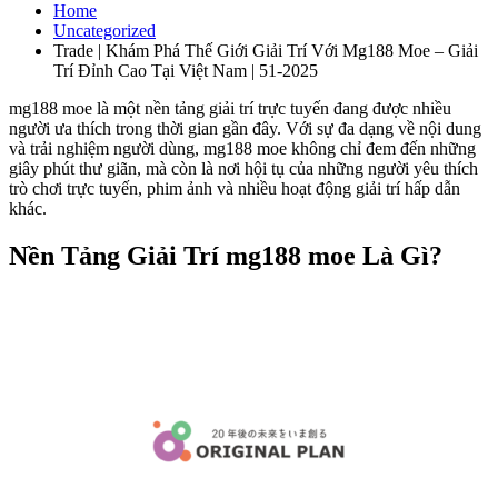
Home
Uncategorized
Trade | Khám Phá Thế Giới Giải Trí Với Mg188 Moe – Giải
Trí Đỉnh Cao Tại Việt Nam | 51-2025
mg188 moe là một nền tảng giải trí trực tuyến đang được nhiều
người ưa thích trong thời gian gần đây. Với sự đa dạng về nội dung
và trải nghiệm người dùng, mg188 moe không chỉ đem đến những
giây phút thư giãn, mà còn là nơi hội tụ của những người yêu thích
trò chơi trực tuyến, phim ảnh và nhiều hoạt động giải trí hấp dẫn
khác.
Nền Tảng Giải Trí mg188 moe Là Gì?