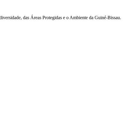
diversidade, das Áreas Protegidas e o Ambiente da Guiné-Bissau.