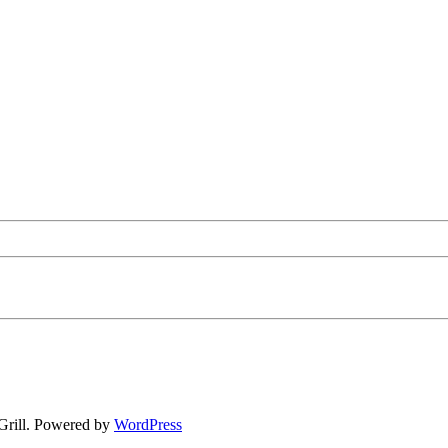
rill. Powered by
WordPress